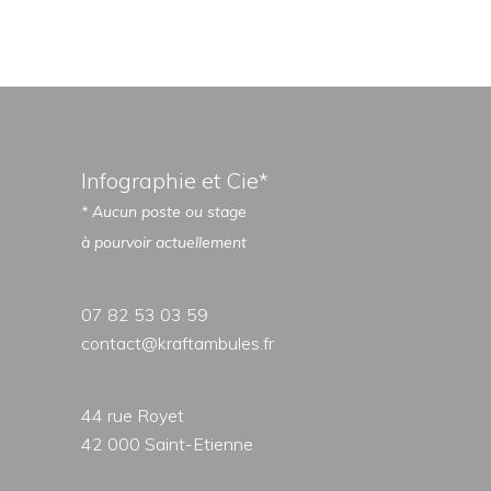
Infographie et Cie*
* Aucun poste ou stage
à pourvoir actuellement
07 82 53 03 59
contact@kraftambules.fr
44 rue Royet
42 000 Saint-Etienne