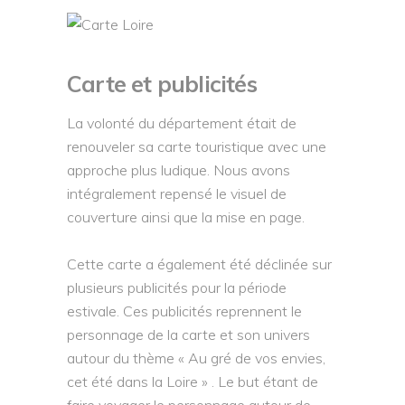
Carte et publicités
La volonté du département était de
renouveler sa carte touristique avec une
approche plus ludique. Nous avons
intégralement repensé le visuel de
couverture ainsi que la mise en page.
Cette carte a également été déclinée sur
plusieurs publicités pour la période
estivale. Ces publicités reprennent le
personnage de la carte et son univers
autour du thème « Au gré de vos envies,
cet été dans la Loire » . Le but étant de
faire voyager le personnage autour de