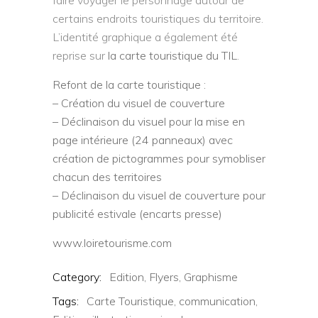
certains endroits touristiques du territoire.
L’identité graphique a également été
reprise sur
la carte touristique du TIL
.
Refont de la carte touristique :
– Création du visuel de couverture
– Déclinaison du visuel pour la mise en
page intérieure (24 panneaux) avec
création de pictogrammes pour symobliser
chacun des territoires
– Déclinaison du visuel de couverture pour
publicité estivale (encarts presse)
www.loiretourisme.com
Category:
Edition,
Flyers,
Graphisme
Tags:
Carte Touristique,
communication,