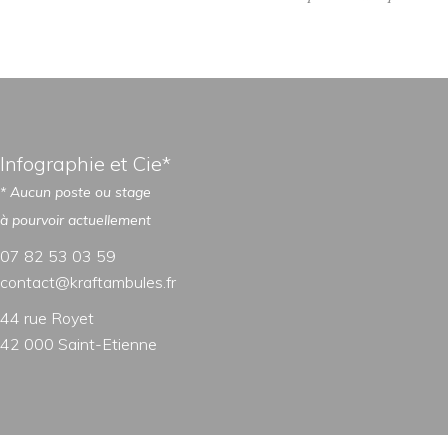
Infographie et Cie*
* Aucun poste ou stage
à pourvoir actuellement
07 82 53 03 59
contact@kraftambules.fr
44 rue Royet
42 000 Saint-Etienne