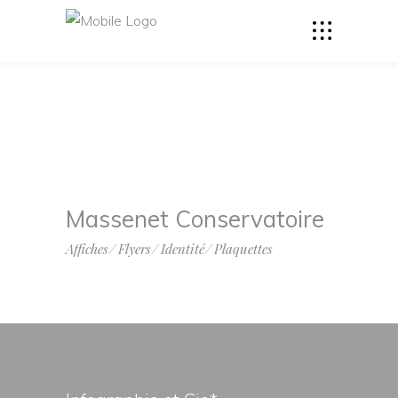
Massenet Conservatoire
Affiches
Flyers
Identité
Plaquettes