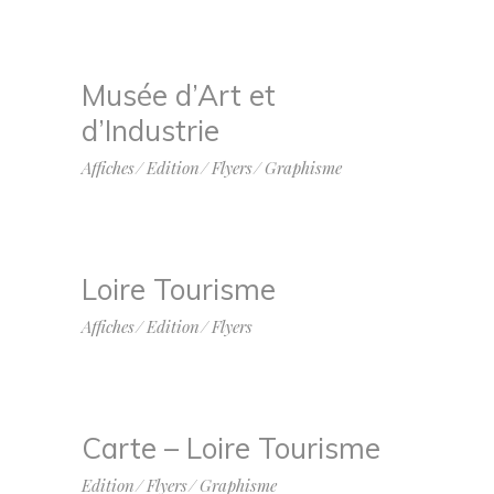
Musée d’Art et
d’Industrie
Affiches
Edition
Flyers
Graphisme
Loire Tourisme
Affiches
Edition
Flyers
Carte – Loire Tourisme
Edition
Flyers
Graphisme