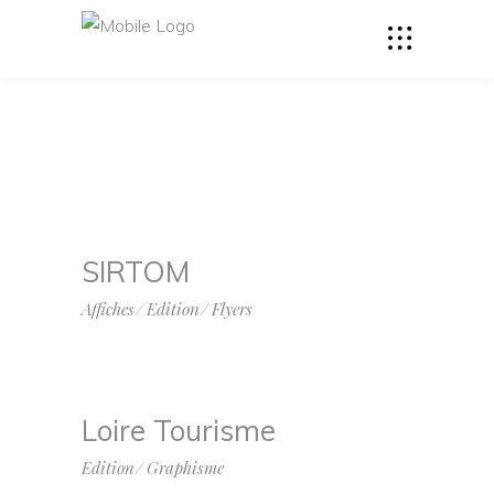
SIRTOM
Affiches
Edition
Flyers
Loire Tourisme
Edition
Graphisme