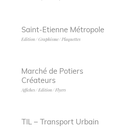
Saint-Etienne Métropole
Edition
Graphisme
Plaquettes
Marché de Potiers
Créateurs
Affiches
Edition
Flyers
TIL – Transport Urbain